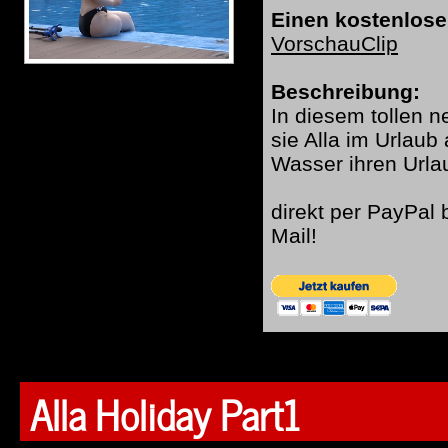
Einen kostenlose
VorschauClip
Beschreibung:
In diesem tollen n
sie Alla im Urlaub
Wasser ihren Urla
direkt per PayPal
Mail!
Alla Holiday Part1