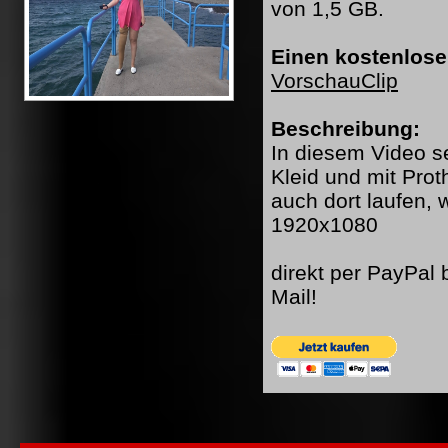
von 1,5 GB.
Einen kostenlose
VorschauClip
Beschreibung:
In diesem Video se
Kleid und mit Prot
auch dort laufen,
1920x1080
direkt per PayPal
Mail!