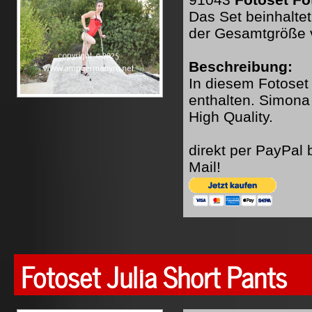
Das Set beinhaltet
der Gesamtgröße 
Beschreibung:
In diesem Fotoset
enthalten. Simona 
High Quality.
direkt per PayPal
Mail!
Fotoset Julia Short Pants