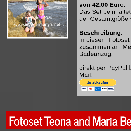
von 42.00 Euro.
Das Set beinhaltet
der Gesamtgröße 
Beschreibung:
In diesem Fotoset 
zusammen am Meer.
Badeanzug.
direkt per PayPal
Mail!
Fotoset Teona and Maria B