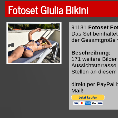
Fotoset Giulia Bikini
91131
Fotoset Fot
Das Set beinhaltet
der Gesamtgröße 
Beschreibung:
171 weitere Bilde
Aussichtsterrasse.
Stellen an diesem
direkt per PayPal
Mail!