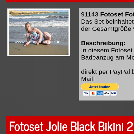
91143
Fotoset Fo
Das Set beinhaltet
der Gesamtgröße 
Beschreibung:
In diesem Fotoset
Badeanzug am Me
direkt per PayPal
Mail!
Fotoset Jolie Black Bikini 2