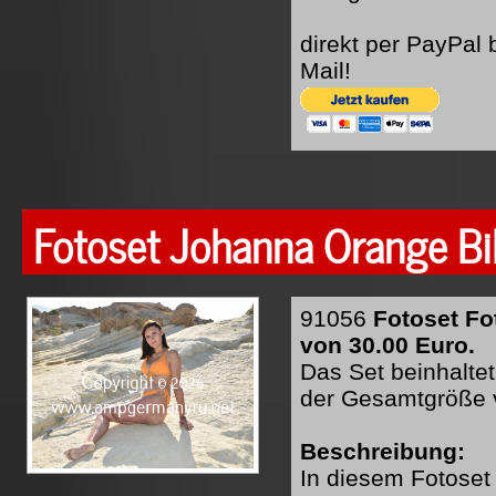
direkt per PayPal
Mail!
Fotoset Johanna Orange Bik
91056
Fotoset Fo
von 30.00 Euro.
Das Set beinhaltet
der Gesamtgröße 
Beschreibung:
In diesem Fotoset